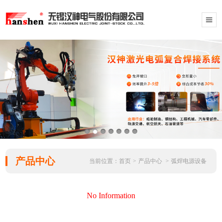
产品中心
当前位置：
首页
>
产品中心
>
弧焊电源设备
No Information