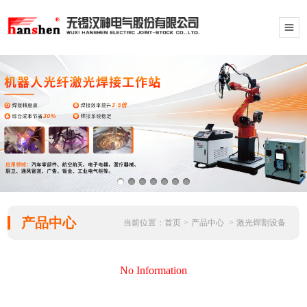
产品中心
当前位置：
首页
>
产品中心
>
激光焊割设备
No Information