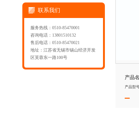
联系我们
服务热线：0510-85470001
咨询电话：13801510132
售后电话：0510-85470021
地址：江苏省无锡市锡山经济开发
区芙蓉东一路100号
产品
产品型号：