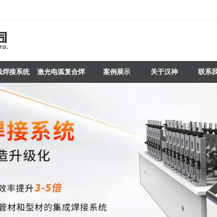
线焊接系统
激光电弧复合焊
案例展示
关于汉神
联系