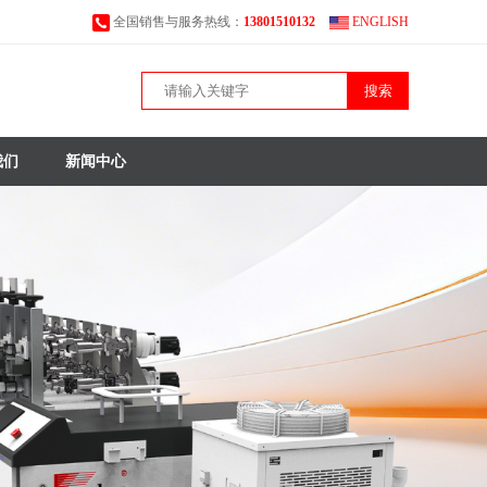
全国销售与服务热线：
13801510132
ENGLISH
搜索
我们
新闻中心