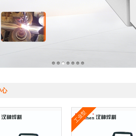
中心
工业型