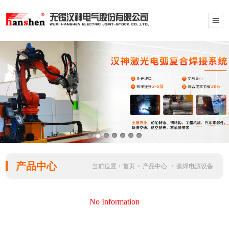
产品中心
当前位置：
首页
>
产品中心
>
弧焊电源设备
No Information