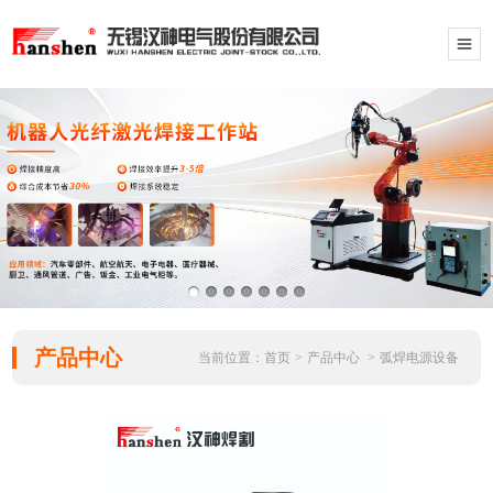
产品中心
当前位置：
首页
>
产品中心
>
弧焊电源设备