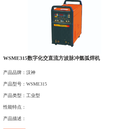
WSME315数字化交直流方波脉冲氩弧焊机
产品品牌：汉神
产品型号：WSME315
产品类型：工业型
性能特点：
产品描述：