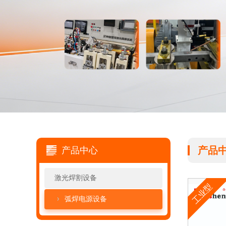
产品
产品中心
激光焊割设备
工业型
弧焊电源设备