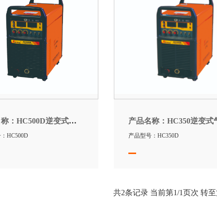
名称：
HC500D逆变式气体保焊机
产品名称：
HC350逆变式气体保护
：HC500D
产品型号：HC350D
共
2
条记录 当前第
1
/1页次 转