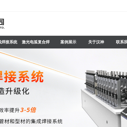
线焊接系统
激光电弧复合焊
案例展示
关于汉神
联系