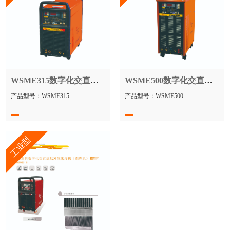
WSME315数字化交直流方波脉冲氩弧焊机
WSME500数字化交直流方波脉冲氩弧焊机
产品型号：WSME315
产品型号：WSME500
工业型