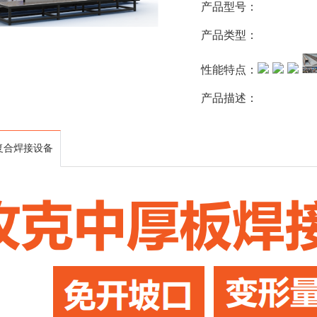
产品型号：
产品类型：
性能特点：
产品描述：
复合焊接设备