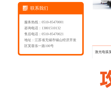
联系我们
服务热线：0510-85470001
咨询电话：13801510132
售后电话：0510-85470021
地址：江苏省无锡市锡山经济开发
区芙蓉东一路100号
激光电弧