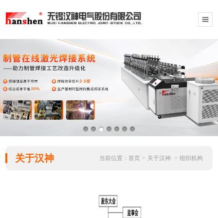
关于汉神
当前位置：
首页
>
关于汉神
>
组织机构