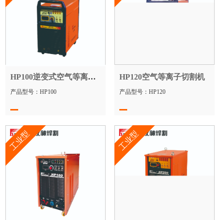
HP100逆变式空气等离子切割机
HP120空气等离子切割机
产品型号：HP100
产品型号：HP120
工业型
工业型