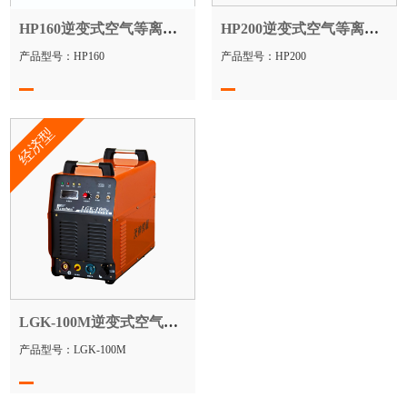
HP160逆变式空气等离子切割机
HP200逆变式空气等离子切割机
产品型号：HP160
产品型号：HP200
经济型
LGK-100M逆变式空气等离子切割机
产品型号：LGK-100M