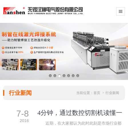
行业新闻
当前位置：
首页
>
行业新闻
7-8
4分钟，通过数控切割机读懂一
个企业经营方式
2016
近期，在大家都认为此时此刻是市场行业都