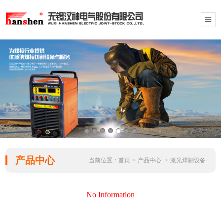
产品中心
当前位置：
首页
>
产品中心
>
激光焊割设备
No Information