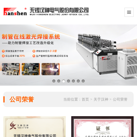
公司荣誉
当前位置：
首页
>
关于汉神
>
公司荣誉