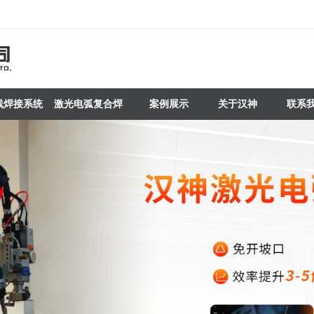
线焊接系统
激光电弧复合焊
案例展示
关于汉神
联系