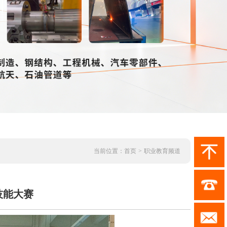
当前位置：
首页
>
职业教育频道
技能大赛