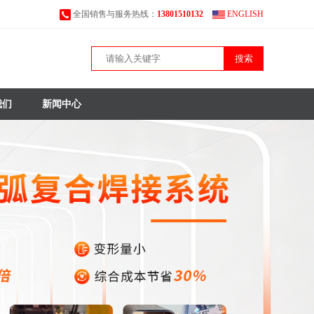
全国销售与服务热线：
13801510132
ENGLISH
搜索
我们
新闻中心