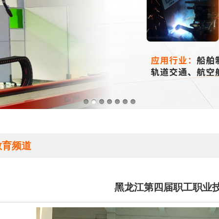
教育频道
黑龙江第四届职工职业