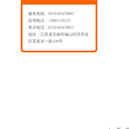
服务热线：0510-85470001
咨询电话：13801510132
售后电话：0510-85470021
地址：江苏省无锡市锡山经济开发
区芙蓉东一路100号