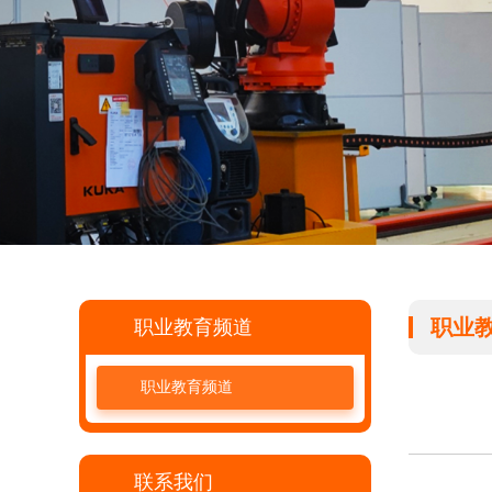
职业
职业教育频道
职业教育频道
联系我们