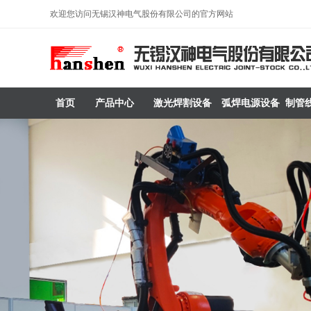
欢迎您访问无锡汉神电气股份有限公司的官方网站
首页
产品中心
激光焊割设备
弧焊电源设备
制管