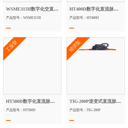
WSME315II数字化交直流波脉冲氩弧焊机
HT400D数字化直流脉冲氩弧焊机
产品型号：WSME315II
产品型号：HT400D
工业型
经济型
HT500D数字化直流脉冲氩弧焊机
TIG-200P逆变式直流脉冲氩弧焊机
产品型号：HT500D
产品型号：TIG-200P