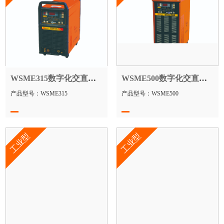
WSME315数字化交直流方波脉冲氩弧焊机
WSME500数字化交直流方波脉冲氩弧焊机
产品型号：WSME315
产品型号：WSME500
工业型
工业型