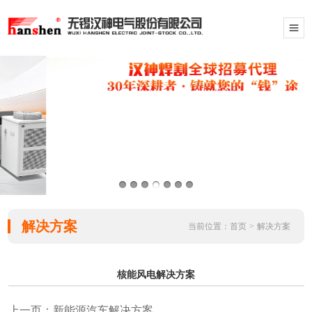
解决方案
当前位置：
首页
>
解决方案
核能风电解决方案
上一页：新能源汽车解决方案