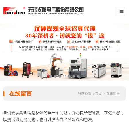
在线留言
当前位置：
首页
>
在线留言
我们会认真查阅您反馈的每一个问题，并尽快给您答复，在这里您可
以提出遇到的问题，也可以发表自己的建议和想法。