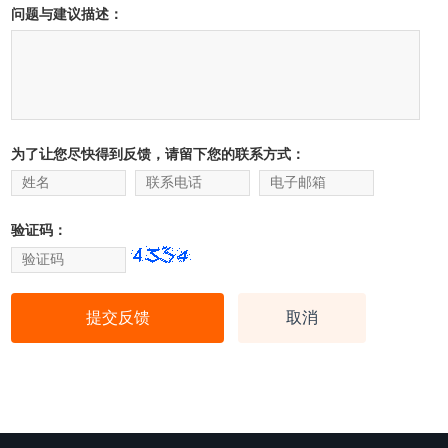
问题与建议描述：
为了让您尽快得到反馈，请留下您的联系方式：
验证码：