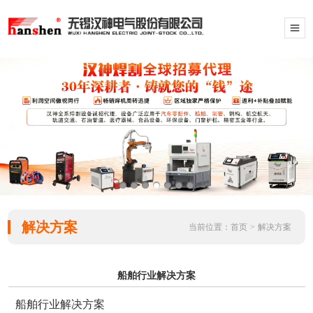
解决方案
当前位置：
首页
>
解决方案
船舶行业解决方案
船舶行业解决方案