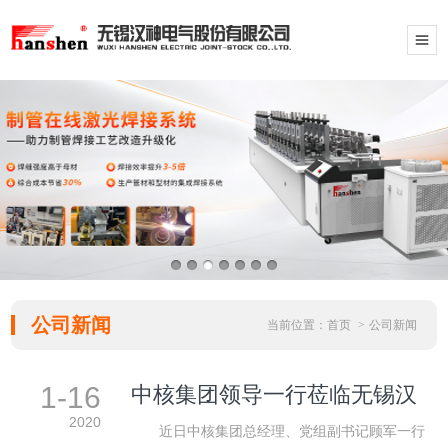
公司新闻
当前位置：
首页
>
公司新闻
1-16
中核集团领导一行莅临无锡汉
神考察指导
2020
近日中核集团总经理、党组副书记顾军一行