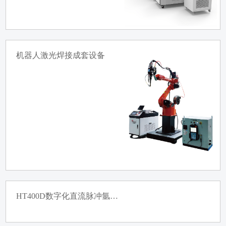
机器人激光焊接成套设备
HT400D数字化直流脉冲氩弧焊机