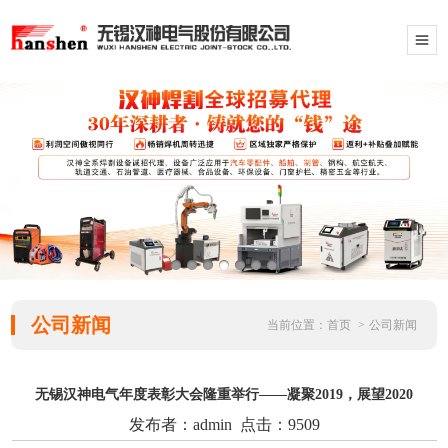
公司新闻
当前位置：
首页
>
公司新闻
无锡汉神电气年度表彰大会隆重举行——凝聚2019，展望2020
发布者：admin 点击：9509