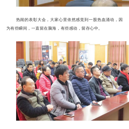
热闹的表彰大会，大家心里依然感觉到一股热血涌动，因
为有些瞬间，一直留在脑海，有些感动，留存心中。