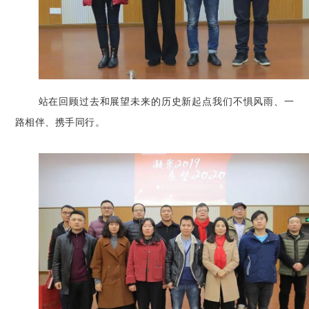
站在回顾过去和展望未来的历史新起点我们不惧风雨、一
路相伴、携手同行。