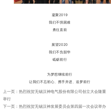
凝聚
2019
我们不惧困难
勇往直前
展望2020
我们不负韶华
砥砺前行
为梦想继续前行
让我们不忘初心、携手并进、追梦前行
上一页：热烈祝贺无锡汉神电气股份有限公司创立大会隆重
举行
下一页：热烈祝贺无锡汉神发展委员会第四届一次会议举办