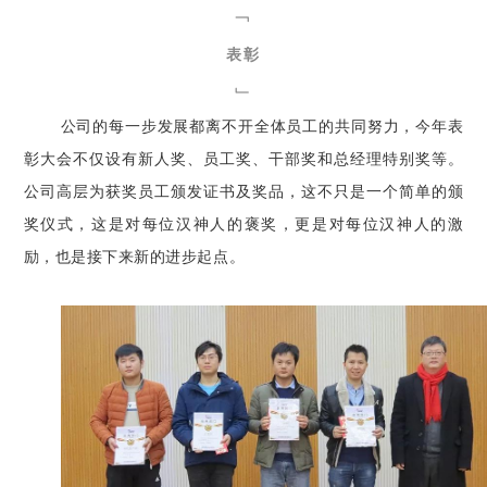
﹁
表彰
﹂
公司的每一步发展都离不开全体员工的共同努力，今年表
彰大会不仅设有新人奖、员工奖、干部奖和总经理特别奖等。
公司高层为获奖员工颁发证书及奖品，这不只是一个简单的颁
奖仪式，这是对每位汉神人的褒奖，更是对每位汉神人的激
励，也是接下来新的进步起点。