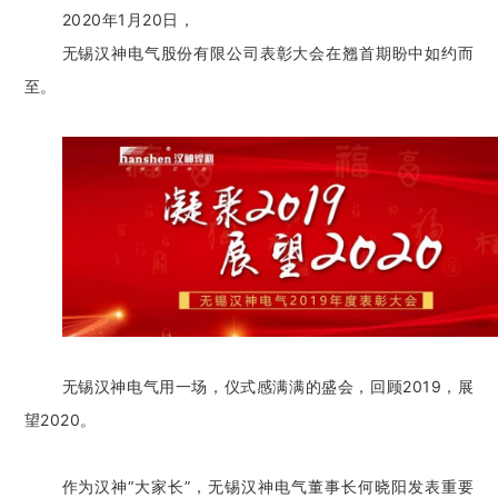
2020年1月20日，
无锡汉神电气股份有限公司表彰大会在翘首期盼中如约而
至。
无锡汉神电气用一场，仪式感满满的盛会，回顾2019，展
望2020。
作为汉神“大家长”，无锡汉神电气董事长何晓阳发表重要