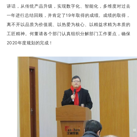
讲话，从传统产品升级，实现数字化、智能化，多维度对过去
一年进行总结回顾，并肯定了19年取得的成绩。成绩的取得，
离不开以品质为价值观、以热爱为核心、以精益求精为本质的
工匠精神。
何董请各个部门认真组织分解部门工作要点，确保
2020年度规划的完成！