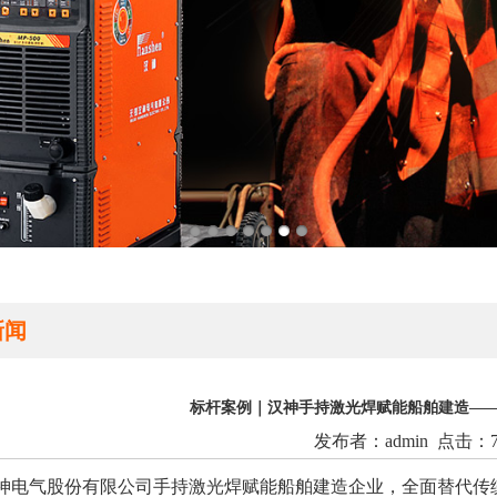
新闻
标杆案例｜汉神手持激光焊赋能船舶建造—
发布者：admin 点击：7
电气股份有限公司手持激光焊赋能船舶建造企业，全面替代传统