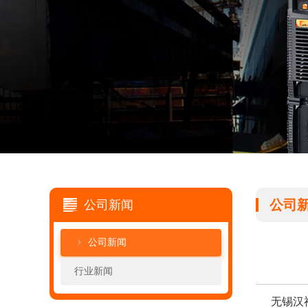
公司
公司新闻
公司新闻
行业新闻
无锡汉神