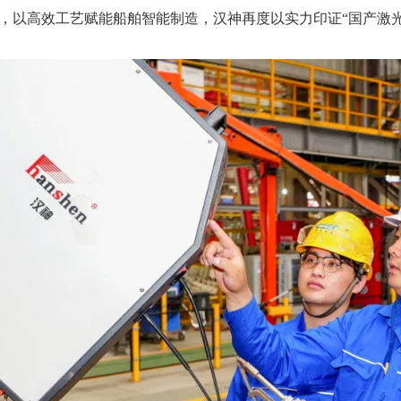
，以高效工艺赋能船舶智能制造，汉神再度以实力印证“国产激光