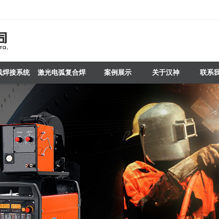
线焊接系统
激光电弧复合焊
案例展示
关于汉神
联系