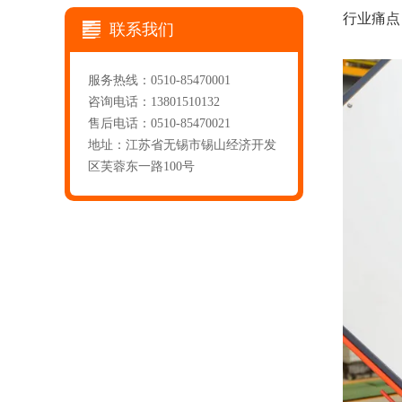
行业痛点
联系我们
服务热线：0510-85470001
咨询电话：13801510132
售后电话：0510-85470021
地址：江苏省无锡市锡山经济开发
区芙蓉东一路100号