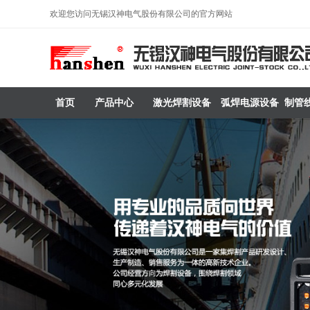
欢迎您访问无锡汉神电气股份有限公司的官方网站
首页
产品中心
激光焊割设备
弧焊电源设备
制管