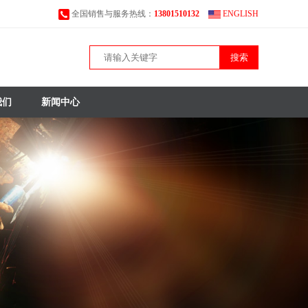
全国销售与服务热线：
13801510132
ENGLISH
搜索
我们
新闻中心