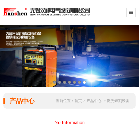
产品中心
当前位置：
首页
>
产品中心
>
激光焊割设备
No Information