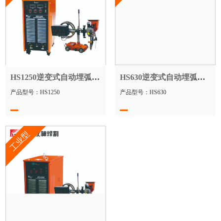
HS1250逆变式自动埋弧焊机
HS630逆变式自动埋弧焊机
产品型号：HS1250
产品型号：HS630
工业型