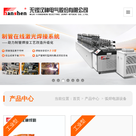
产品中心
当前位置：
首页
>
产品中心
>
弧焊电源设备
工业型
工业型