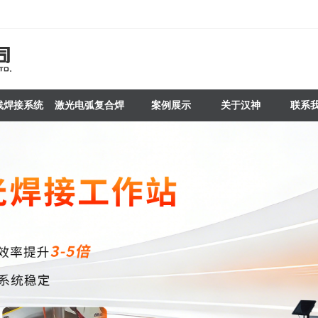
线焊接系统
激光电弧复合焊
案例展示
关于汉神
联系